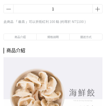
此商品 「 最高 」可以折抵紅利
100
點 (約等於
NT$100
)
商品介紹
規格說明
運送方式
商品介紹