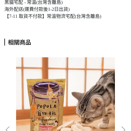
黑貓宅配 - 常溫(台灣含離島)
海外配送(運費付款後1-2日出貨)
【7-11 取貨不付款】常溫物流宅配(台灣含離島)
相關商品