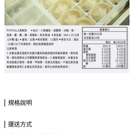
規格說明
運送方式