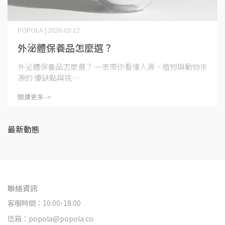
POPOLA | 2026-03-12
外泌體保養品怎麼選？
外泌體保養品怎麼選？ 一表帶你看懂人源、植物與動物來
源的 優缺點與挑⋯
閱讀更多 ->
最新動態
聯絡資訊
客服時間：10:00-18:00
信箱：popola@popola.co