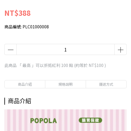
NT$388
商品編號:
PLC01000008
此商品 「 最高 」可以折抵紅利
100
點 (約等於
NT$100
)
商品介紹
規格說明
運送方式
商品介紹