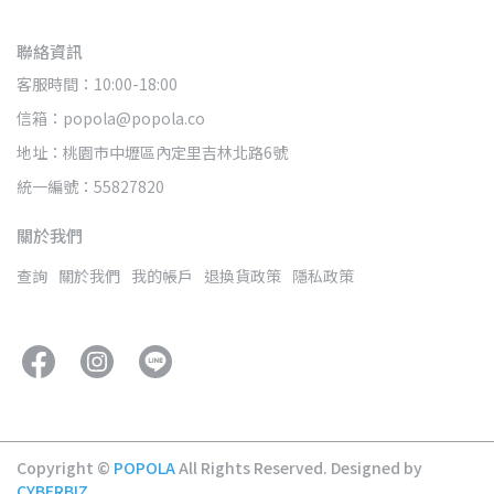
聯絡資訊
客服時間：10:00-18:00
信箱：popola@popola.co
地址：桃園市中壢區內定里吉林北路6號
統一編號：55827820
關於我們
查詢
關於我們
我的帳戶
退換貨政策
隱私政策
Copyright ©
POPOLA
All Rights Reserved.
Designed by
CYBERBIZ
.