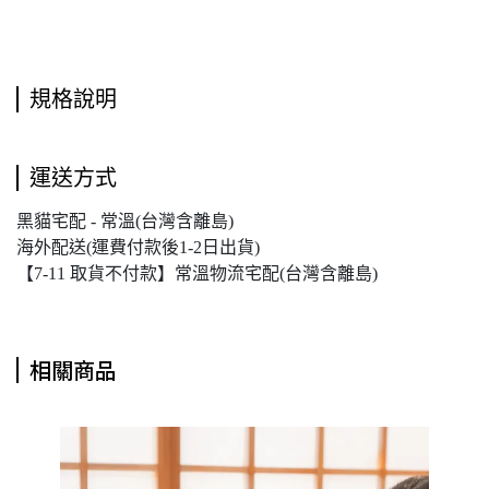
規格說明
運送方式
黑貓宅配 - 常溫(台灣含離島)
海外配送(運費付款後1-2日出貨)
【7-11 取貨不付款】常溫物流宅配(台灣含離島)
相關商品