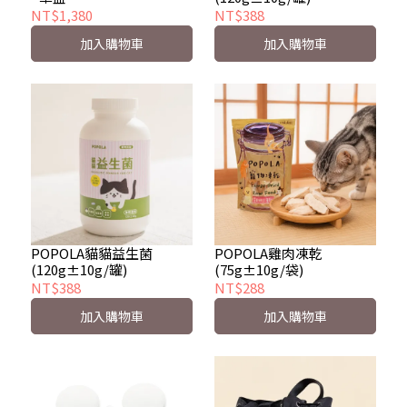
NT$1,380
NT$388
加入購物車
加入購物車
POPOLA貓貓益生菌
POPOLA雞肉凍乾
(120g±10g/罐)
(75g±10g/袋)
NT$388
NT$288
加入購物車
加入購物車